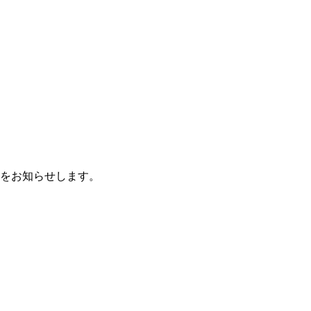
をお知らせします。