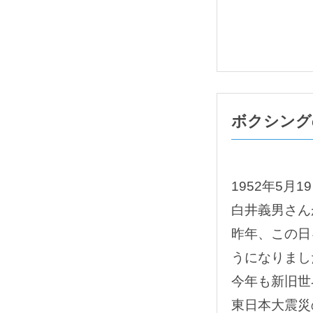
ボクシング
1952年5月1
白井義男さん
昨年、この日
うになりまし
今年も新旧世
東日本大震災