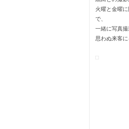
火曜と金曜に
で、
一緒に写真撮
思わぬ来客に