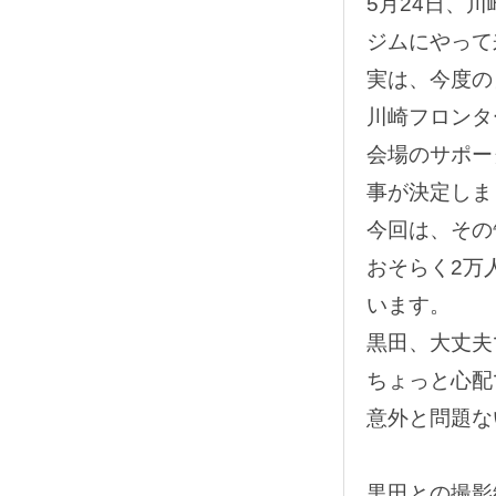
5月24日、
ジムにやって
実は、今度の
川崎フロンタ
会場のサポー
事が決定しま
今回は、その
おそらく2万
います。
黒田、大丈夫
ちょっと心配
意外と問題な
黒田との撮影