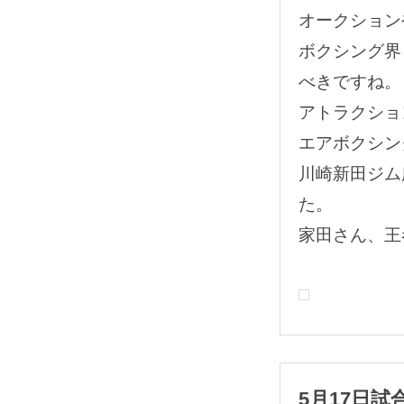
オークション
ボクシング界
べきですね。
アトラクショ
エアボクシン
川崎新田ジム
た。
家田さん、王
5月17日試