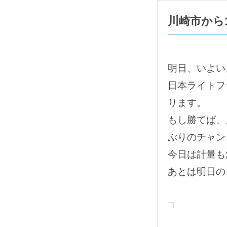
川崎市から
明日、いよい
日本ライトフ
ります。
もし勝てば、
ぶりのチャン
今日は計量も
あとは明日の