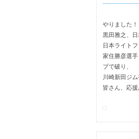
やりました！
黒田雅之、日
日本ライトフ
家住勝彦選手
プで破り、
川崎新田ジム
皆さん、応援