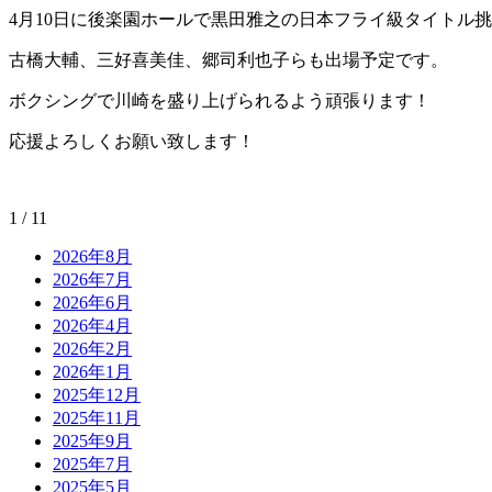
4月10日に後楽園ホールで黒田雅之の日本フライ級タイトル
古橋大輔、三好喜美佳、郷司利也子らも出場予定です。
ボクシングで川崎を盛り上げられるよう頑張ります！
応援よろしくお願い致します！
1 / 1
1
2026年8月
2026年7月
2026年6月
2026年4月
2026年2月
2026年1月
2025年12月
2025年11月
2025年9月
2025年7月
2025年5月