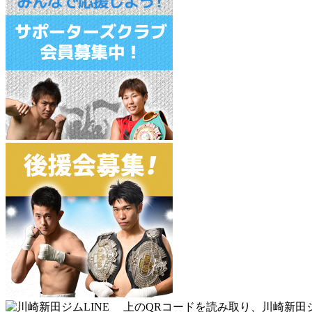
上のQRコードを読み取り、川崎新田