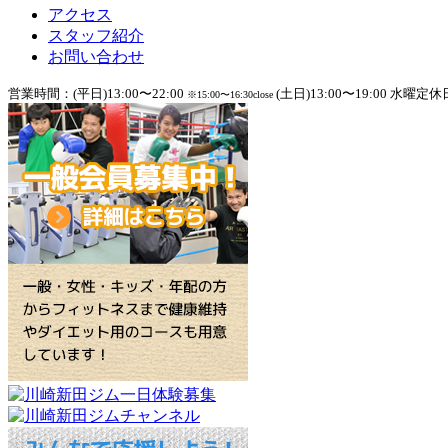
アクセス
スタッフ紹介
お問い合わせ
営業時間：(平日)13:00〜22:00
(土日)13:00〜19:00 水曜定休
※15:00〜16:30close