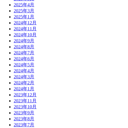
2025年4月
2025年3月
2025年1月
2024年12月
2024年11月
2024年10月
2024年9月
2024年8月
2024年7月
2024年6月
2024年5月
2024年4月
2024年3月
2024年2月
2024年1月
2023年12月
2023年11月
2023年10月
2023年9月
2023年8月
2023年7月