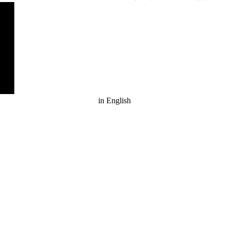
in English