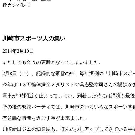
皆ガンバレ！
川崎市スポーツ人の集い
2014年2月10日
またしても久々の更新となってしまいました。
2月8日（土）、記録的な豪雪の中、毎年恒例の「川崎市スポ
今年はロス五輪体操金メダリストの具志堅幸司さんの講演が
電車が1時間近く止まってしまい、到着した時には講演も最後
その後の懇親パーティでは、川崎市のいろいろなスポーツ関
有意義な時間を過ごす事が出来ました。
川崎新田ジムの知名度も、ほんの少しアップしてきている手