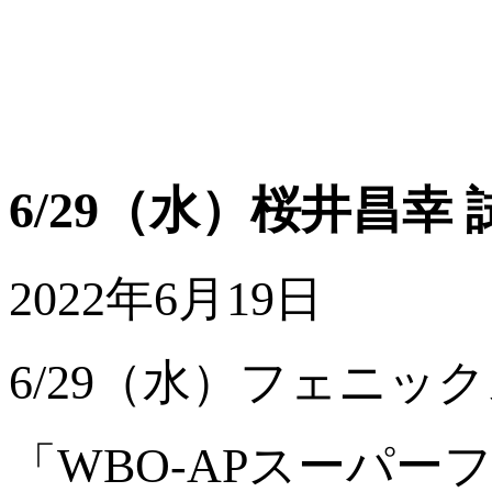
6/29（水）桜井昌幸
2022年6月19日
6/29（水）フェニック
「WBO-APスーパ