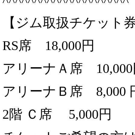
^^^^^^^^^^^^^^^^^^^^
【ジム取扱チケット
RS席 18,000円
アリーナＡ席 10,00
アリーナＢ席 8,000 
2階 Ｃ席 5,000円