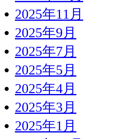
2025年11月
2025年9月
2025年7月
2025年5月
2025年4月
2025年3月
2025年1月