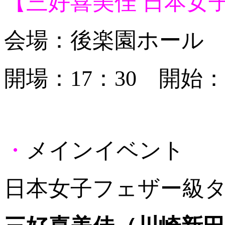
【三好喜美佳 日本女
会場：後楽園ホール
開場：17：30 開始：1
・
メインイベント
日本女子フェザー級タ