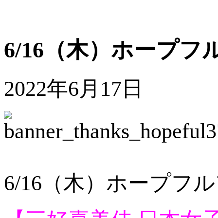
6/16（木）ホープフル
2022年6月17日
6/16（木）ホープフルフ