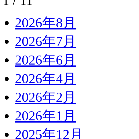
1 / 1
1
2026年8月
2026年7月
2026年6月
2026年4月
2026年2月
2026年1月
2025年12月