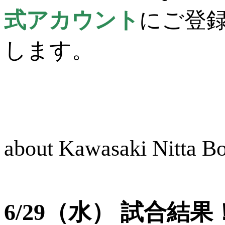
式アカウント
にご登
します。
about Kawasaki Nitta 
6/29（水） 試合結果