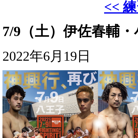
<< 
7/9（土）伊佐春輔
2022年6月19日