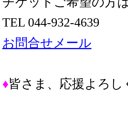
チケットご希望の方
TEL 044-932-4639
お問合せメール
♦
皆さま、応援よろし