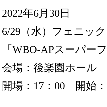
2022年6月30日
6/29（水）フェニック
「WBO-APスーパ
会場：後楽園ホール
開場：17：00 開始：1