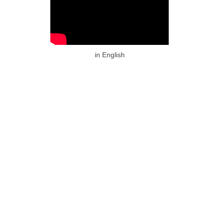
in English