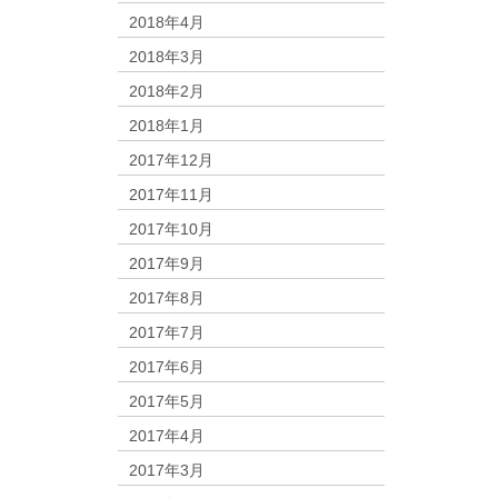
2018年4月
2018年3月
2018年2月
2018年1月
2017年12月
2017年11月
2017年10月
2017年9月
2017年8月
2017年7月
2017年6月
2017年5月
2017年4月
2017年3月