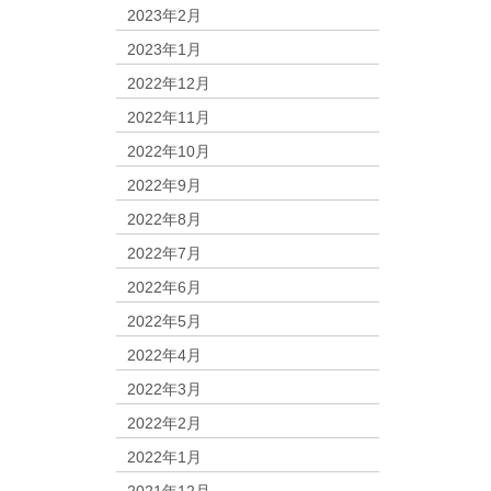
2023年2月
2023年1月
2022年12月
2022年11月
2022年10月
2022年9月
2022年8月
2022年7月
2022年6月
2022年5月
2022年4月
2022年3月
2022年2月
2022年1月