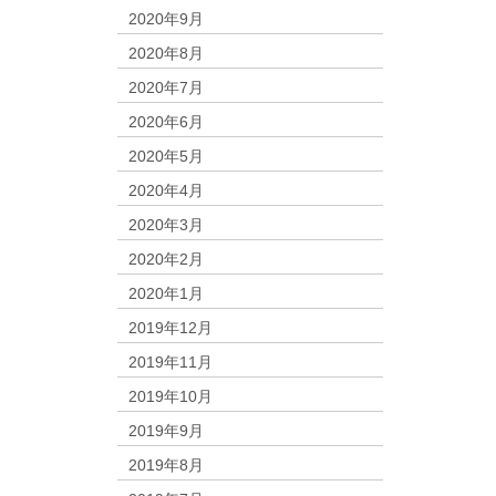
2020年9月
2020年8月
2020年7月
2020年6月
2020年5月
2020年4月
2020年3月
2020年2月
2020年1月
2019年12月
2019年11月
2019年10月
2019年9月
2019年8月