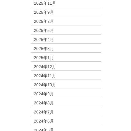
2025年11月
2025年9月
2025年7月
2025年5月
2025年4月
2025年3月
2025年1月
2024年12月
2024年11月
2024年10月
2024年9月
2024年8月
2024年7月
2024年6月
2024年5月