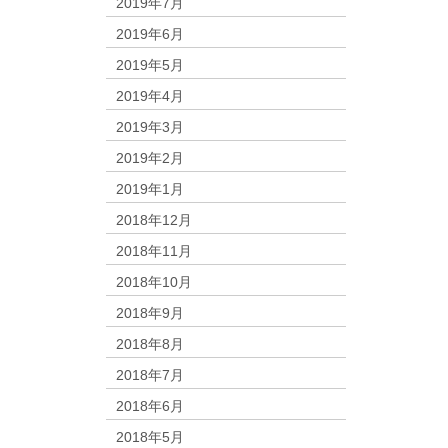
2019年7月
2019年6月
2019年5月
2019年4月
2019年3月
2019年2月
2019年1月
2018年12月
2018年11月
2018年10月
2018年9月
2018年8月
2018年7月
2018年6月
2018年5月