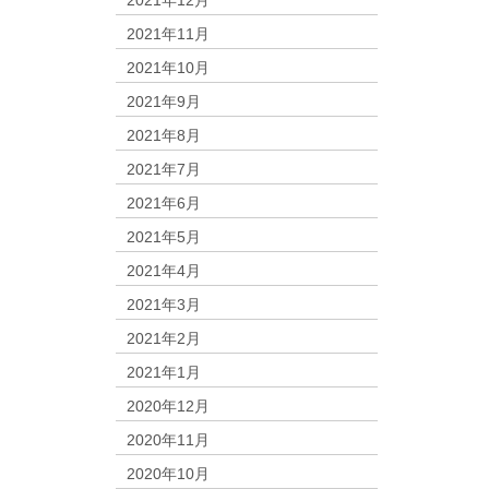
2021年12月
2021年11月
2021年10月
2021年9月
2021年8月
2021年7月
2021年6月
2021年5月
2021年4月
2021年3月
2021年2月
2021年1月
2020年12月
2020年11月
2020年10月