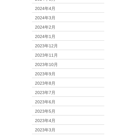
2024年4月
2024年3月
2024年2月
2024年1月
2023年12月
2023年11月
2023年10月
2023年9月
2023年8月
2023年7月
2023年6月
2023年5月
2023年4月
2023年3月