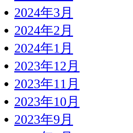
2024年3月
2024年2月
2024年1月
2023年12月
2023年11月
2023年10月
2023年9月