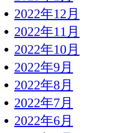
2022年12月
2022年11月
2022年10月
2022年9月
2022年8月
2022年7月
2022年6月