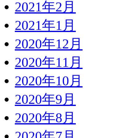
2021年2月
2021年1月
2020年12月
2020年11月
2020年10月
2020年9月
2020年8月
2020年7月