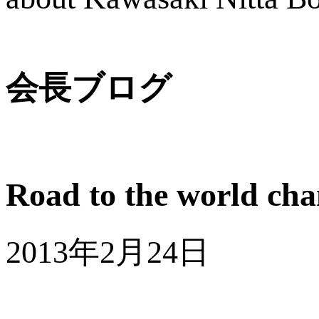
会長ブログ
Road to the world c
2013年2月24日