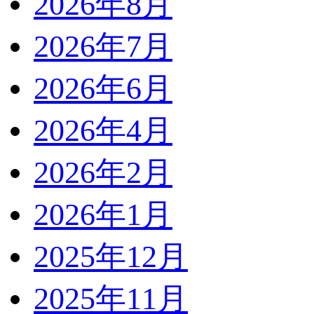
2026年8月
2026年7月
2026年6月
2026年4月
2026年2月
2026年1月
2025年12月
2025年11月