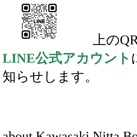
上のQR
LINE公式アカウント
知らせします。
about Kawasaki Nitta 