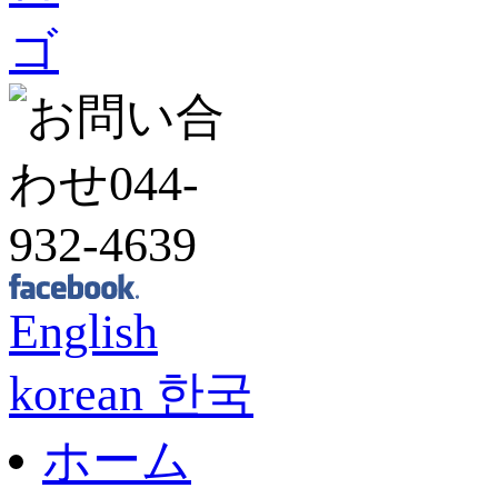
English
korean 한국
ホーム