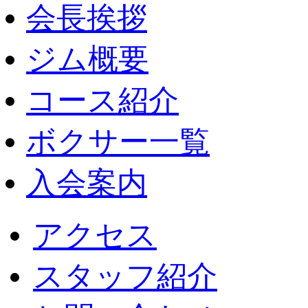
会長挨拶
ジム概要
コース紹介
ボクサー一覧
入会案内
アクセス
スタッフ紹介