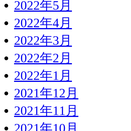
2022年5月
2022年4月
2022年3月
2022年2月
2022年1月
2021年12月
2021年11月
2021年10月