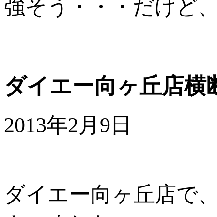
強そう・・・だけど
ダイエー向ヶ丘店横
2013年2月9日
ダイエー向ヶ丘店で