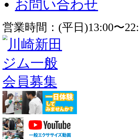
お問い合わせ
営業時間：(平日)13:00〜22: