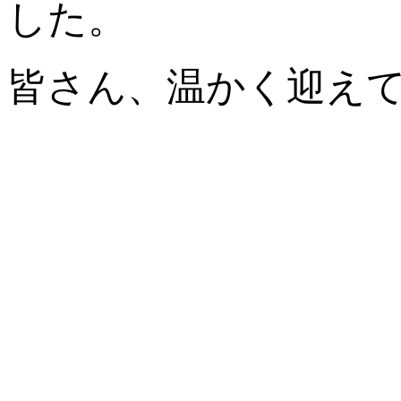
した。
皆さん、温かく迎え