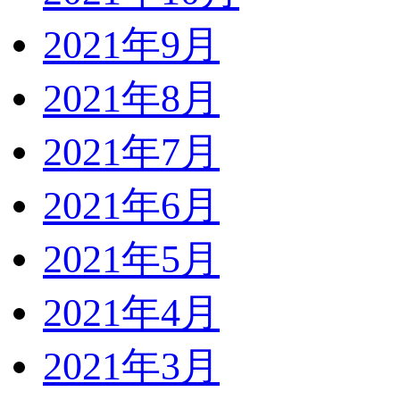
2021年9月
2021年8月
2021年7月
2021年6月
2021年5月
2021年4月
2021年3月