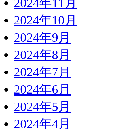
2024年11月
2024年10月
2024年9月
2024年8月
2024年7月
2024年6月
2024年5月
2024年4月