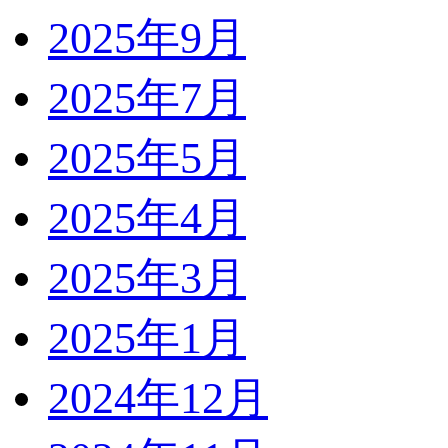
2025年9月
2025年7月
2025年5月
2025年4月
2025年3月
2025年1月
2024年12月