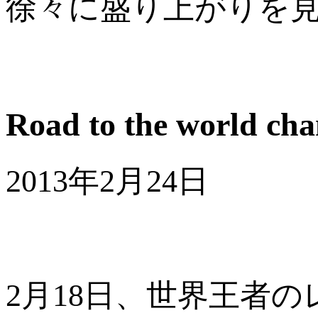
徐々に盛り上がりを
Road to the world c
2013年2月24日
2月18日、世界王者