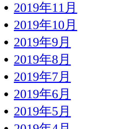
2019年11月
2019年10月
2019年9月
2019年8月
2019年7月
2019年6月
2019年5月
2019年4月