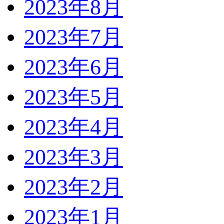
2023年8月
2023年7月
2023年6月
2023年5月
2023年4月
2023年3月
2023年2月
2023年1月