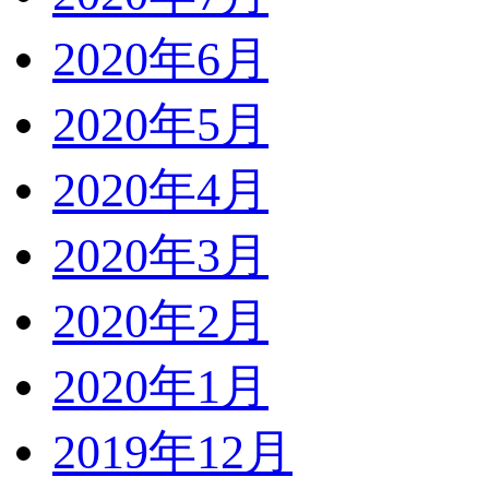
2020年6月
2020年5月
2020年4月
2020年3月
2020年2月
2020年1月
2019年12月