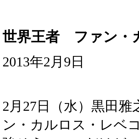
世界王者 ファン・
2013年2月9日
2月27日（水）黒田
ン・カルロス・レベ