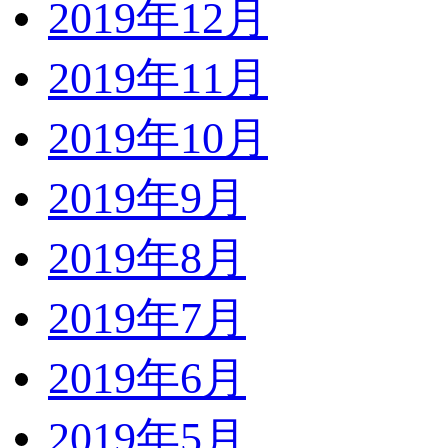
2019年12月
2019年11月
2019年10月
2019年9月
2019年8月
2019年7月
2019年6月
2019年5月