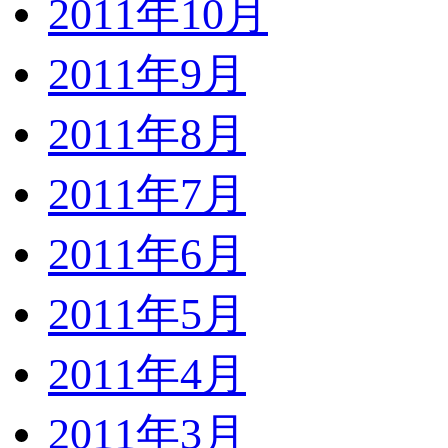
2011年10月
2011年9月
2011年8月
2011年7月
2011年6月
2011年5月
2011年4月
2011年3月