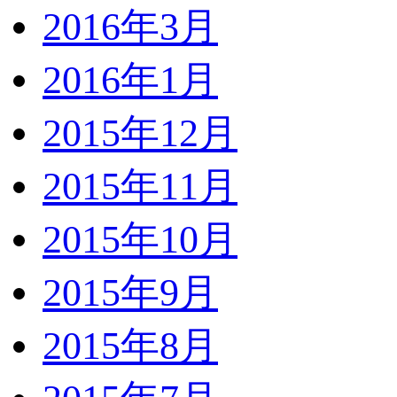
2016年3月
2016年1月
2015年12月
2015年11月
2015年10月
2015年9月
2015年8月