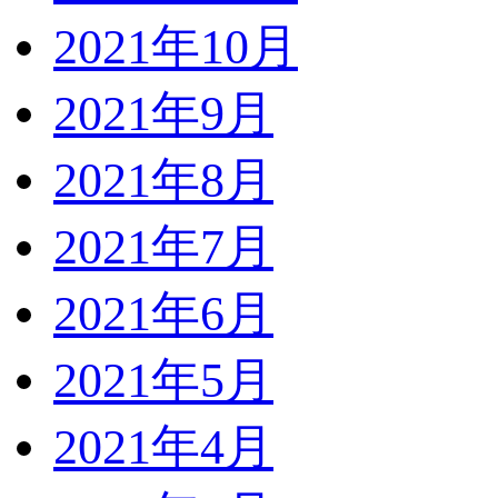
2021年10月
2021年9月
2021年8月
2021年7月
2021年6月
2021年5月
2021年4月