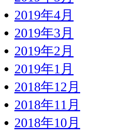
2019年4月
2019年3月
2019年2月
2019年1月
2018年12月
2018年11月
2018年10月