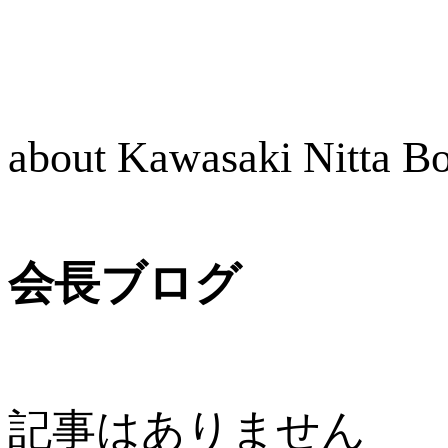
about Kawasaki Nitta 
会長ブログ
記事はありません