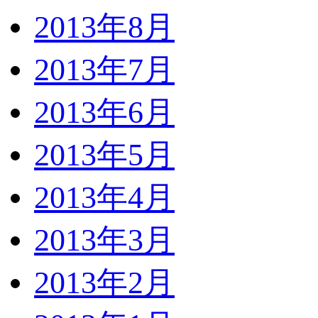
2013年8月
2013年7月
2013年6月
2013年5月
2013年4月
2013年3月
2013年2月