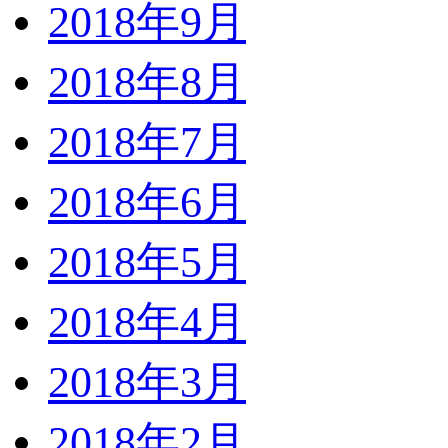
2018年9月
2018年8月
2018年7月
2018年6月
2018年5月
2018年4月
2018年3月
2018年2月