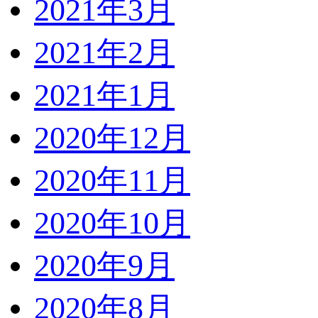
2021年3月
2021年2月
2021年1月
2020年12月
2020年11月
2020年10月
2020年9月
2020年8月