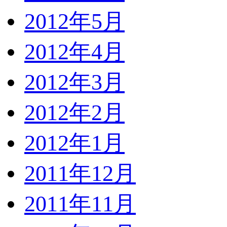
2012年5月
2012年4月
2012年3月
2012年2月
2012年1月
2011年12月
2011年11月