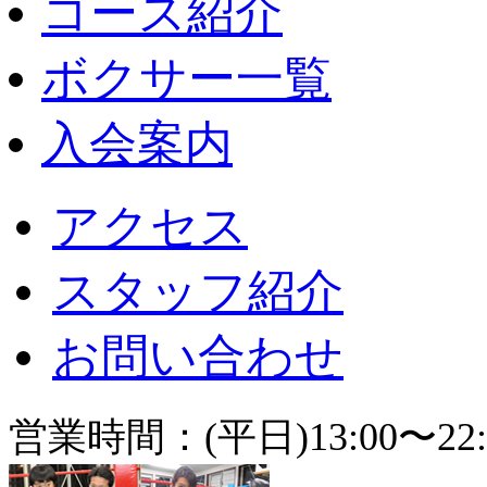
コース紹介
ボクサー一覧
入会案内
アクセス
スタッフ紹介
お問い合わせ
営業時間：(平日)13:00〜22: