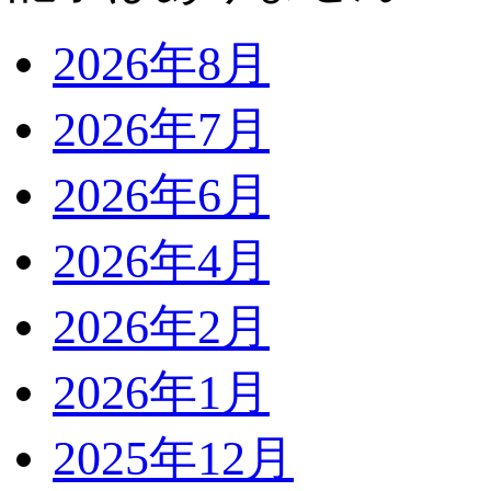
2026年8月
2026年7月
2026年6月
2026年4月
2026年2月
2026年1月
2025年12月