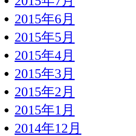
2015年7月
2015年6月
2015年5月
2015年4月
2015年3月
2015年2月
2015年1月
2014年12月