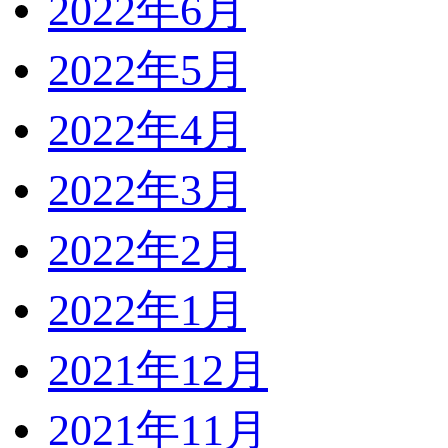
2022年6月
2022年5月
2022年4月
2022年3月
2022年2月
2022年1月
2021年12月
2021年11月