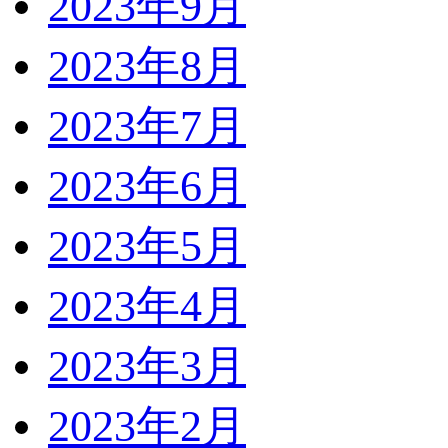
2023年9月
2023年8月
2023年7月
2023年6月
2023年5月
2023年4月
2023年3月
2023年2月