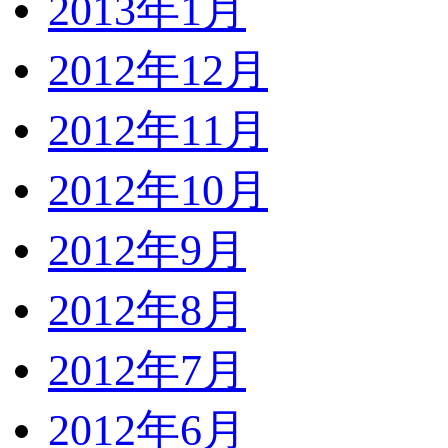
2013年1月
2012年12月
2012年11月
2012年10月
2012年9月
2012年8月
2012年7月
2012年6月