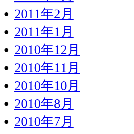
2011年2月
2011年1月
2010年12月
2010年11月
2010年10月
2010年8月
2010年7月