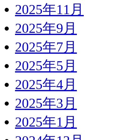
2025年11月
2025年9月
2025年7月
2025年5月
2025年4月
2025年3月
2025年1月