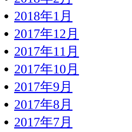
2018年1月
2017年12月
2017年11月
2017年10月
2017年9月
2017年8月
2017年7月