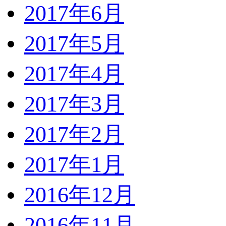
2017年6月
2017年5月
2017年4月
2017年3月
2017年2月
2017年1月
2016年12月
2016年11月