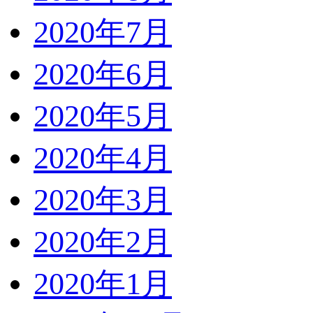
2020年7月
2020年6月
2020年5月
2020年4月
2020年3月
2020年2月
2020年1月