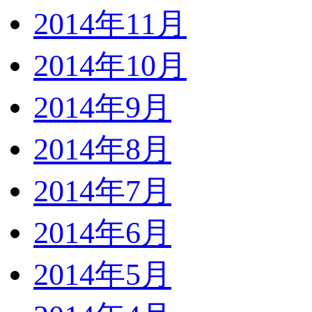
2014年11月
2014年10月
2014年9月
2014年8月
2014年7月
2014年6月
2014年5月