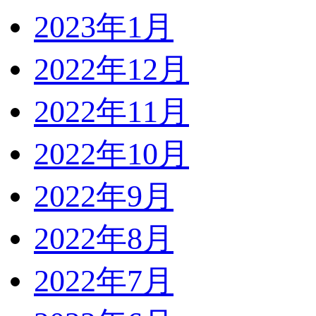
2023年1月
2022年12月
2022年11月
2022年10月
2022年9月
2022年8月
2022年7月