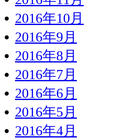
2016年10月
2016年9月
2016年8月
2016年7月
2016年6月
2016年5月
2016年4月