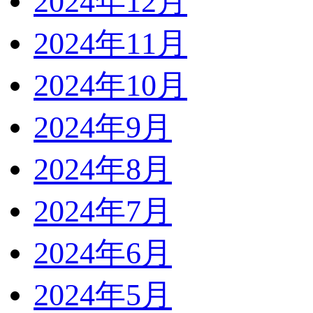
2024年12月
2024年11月
2024年10月
2024年9月
2024年8月
2024年7月
2024年6月
2024年5月