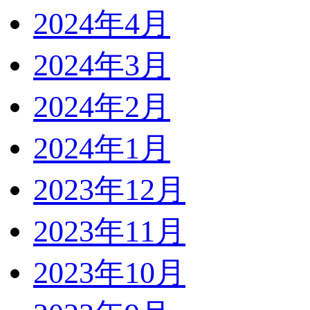
2024年4月
2024年3月
2024年2月
2024年1月
2023年12月
2023年11月
2023年10月