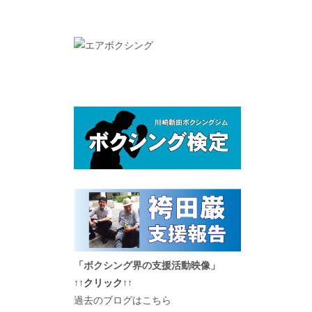
「ボクシング界の支援活動映像」
↑↑クリック↑↑
過去のブログはこちら