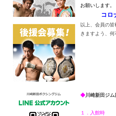
お願いします。
コロナ
以上、会員の皆
きますよう、何
◆
川崎新田ジム
１．入館時