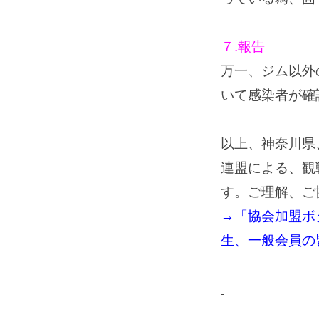
７.報告
万一、ジム以外
いて感染者が確
以上、神奈川県
連盟による、観
す。ご理解、ご
→「協会加盟ボ
生、一般会員の