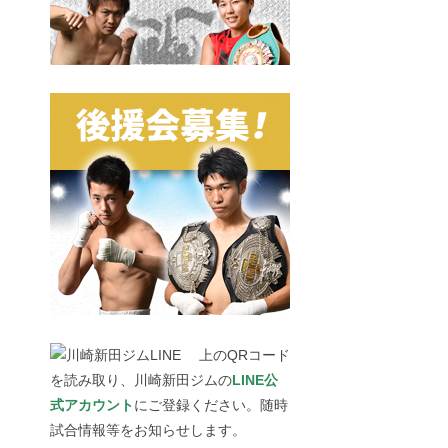
上のQRコード
を読み取り、川崎新田ジムの
LINE公
式アカウント
にご登録ください。随時
試合情報等をお知らせします。