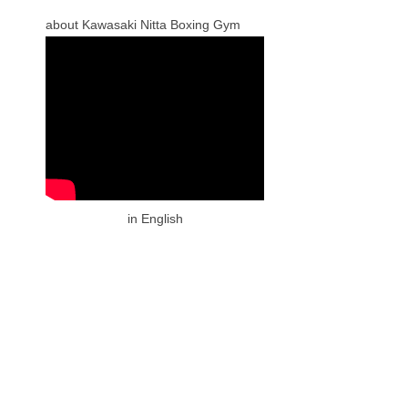
about Kawasaki Nitta Boxing Gym
in English