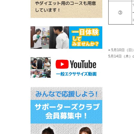
③
«
5月10日（日
5月14日（木