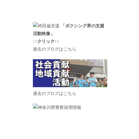
「ボクシング界の支援
活動映像」
↑↑クリック↑↑
過去のブログはこちら
過去のブログはこちら