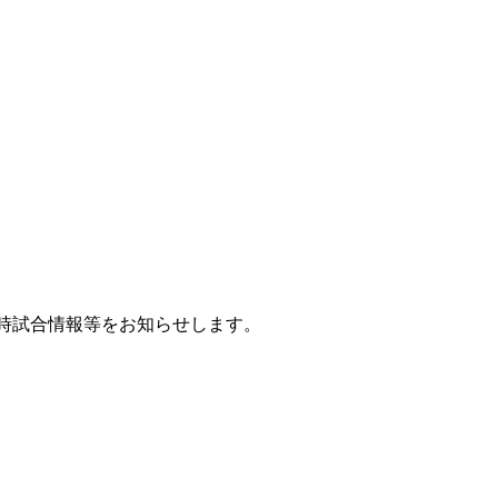
時試合情報等をお知らせします。