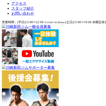
アクセス
スタッフ紹介
お問い合わせ
営業時間：(平日)13:00〜22:00
(土日)13:00〜19:00 水曜定休
※15:00〜16:30close