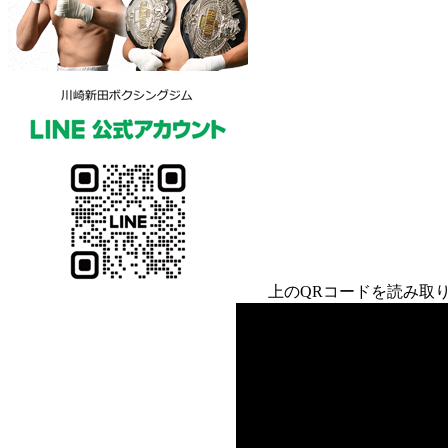
上のQRコードを読み取り