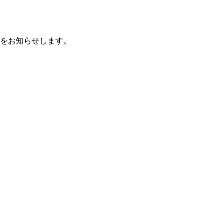
をお知らせします。