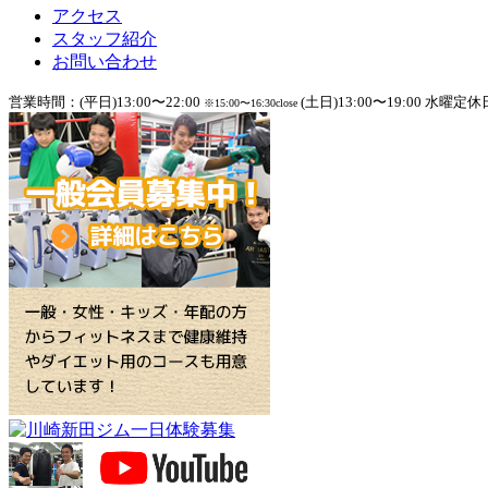
アクセス
スタッフ紹介
お問い合わせ
営業時間：(平日)13:00〜22:00
(土日)13:00〜19:00 水曜定休
※15:00〜16:30close