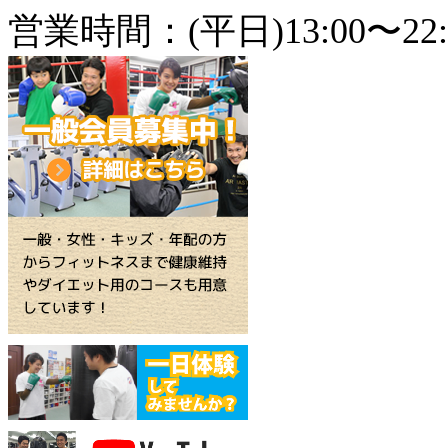
営業時間：(平日)13:00〜22: