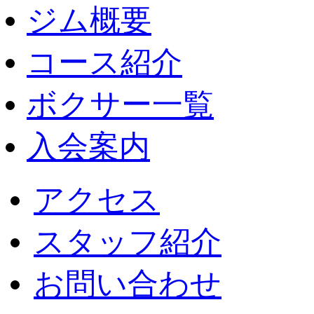
ジム概要
コース紹介
ボクサー一覧
入会案内
アクセス
スタッフ紹介
お問い合わせ