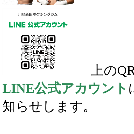
上のQR
LINE公式アカウント
知らせします。