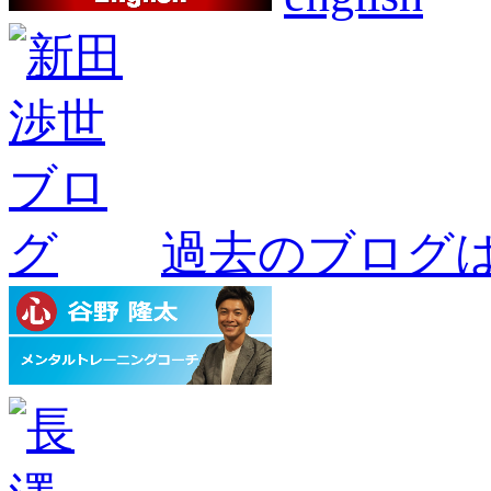
過去のブログ