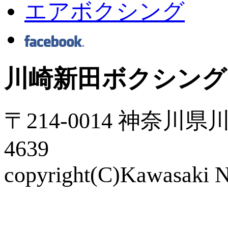
エアボクシング
川崎新田ボクシング
〒214-0014 神奈川県川
4639
copyright(C)Kawasaki Ni