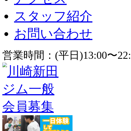
スタッフ紹介
お問い合わせ
営業時間：(平日)13:00〜22: