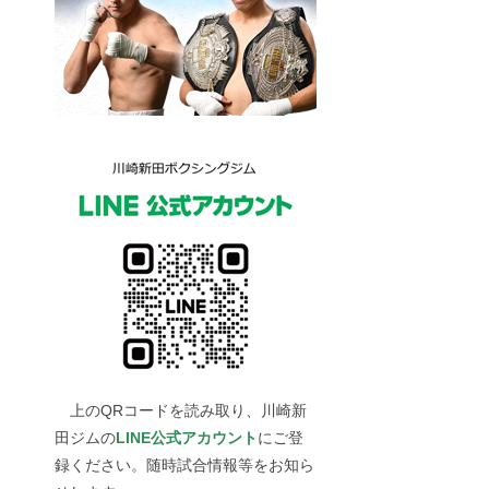
上のQRコードを読み取り、川崎新
田ジムの
LINE公式アカウント
にご登
録ください。随時試合情報等をお知ら