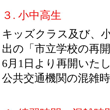
３. 小中高生
キッズクラス及び、
出の「市立学校の再開
6月1日より再開いた
公共交通機関の混雑