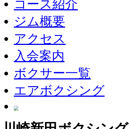
コース紹介
ジム概要
アクセス
入会案内
ボクサー一覧
エアボクシング
川崎新田ボクシング