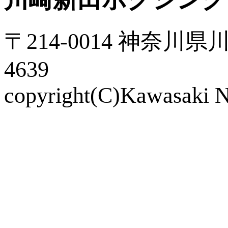
〒214-0014 神奈川県川
4639
copyright(C)Kawasaki Ni