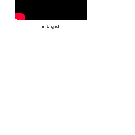
in English