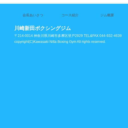
会長あいさつ
コース紹介
ジム概要
川崎新田ボクシングジム
〒214-0014 神奈川県川崎市多摩区登戸2929 TEL&FAX 044-932-4639
copyright(C)Kawasaki Nitta Boxing Gym All rights reserved.