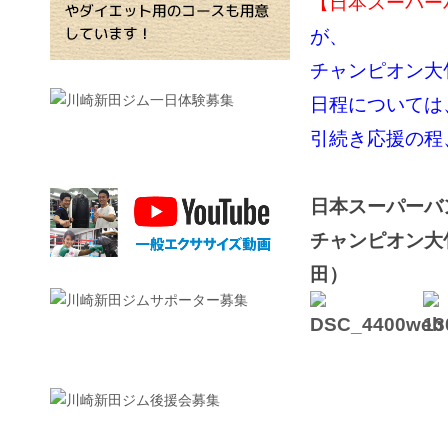
【日本スーパー
が、
チャンピオン大
日程については
引続き応援の程
日本スーパーバ
チャンピオン大
田）