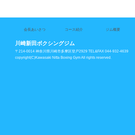
会長あいさつ
コース紹介
ジム概要
川崎新田ボクシングジム
〒214-0014 神奈川県川崎市多摩区登戸2929 TEL&FAX 044-932-4639
copyright(C)Kawasaki Nitta Boxing Gym All rights reserved.