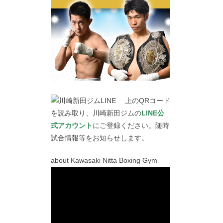
上のQRコード
を読み取り、川崎新田ジムの
LINE公
式アカウント
にご登録ください。随時
試合情報等をお知らせします。
about Kawasaki Nitta Boxing Gym