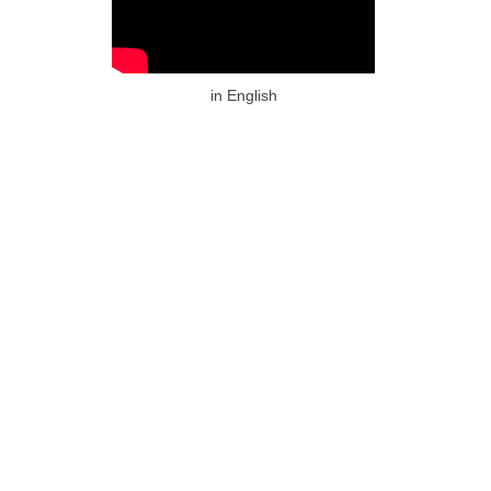
in English