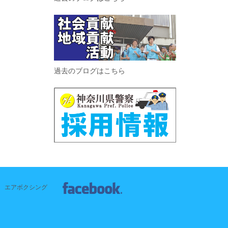
過去のブログはこちら
エアボクシング