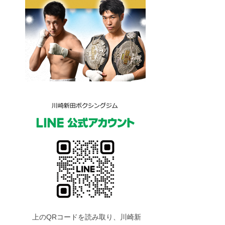
上のQRコードを読み取り、川崎新