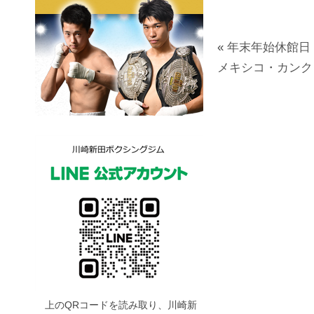
«
年末年始休館日
メキシコ・カンク
上のQRコードを読み取り、川崎新