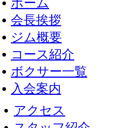
ホーム
会長挨拶
ジム概要
コース紹介
ボクサー一覧
入会案内
アクセス
スタッフ紹介