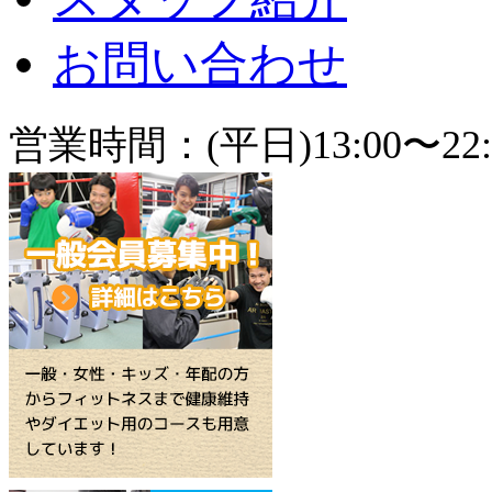
お問い合わせ
営業時間：(平日)13:00〜22: