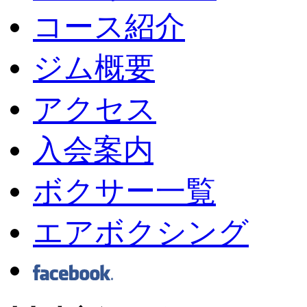
コース紹介
ジム概要
アクセス
入会案内
ボクサー一覧
エアボクシング