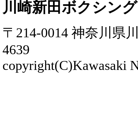
川崎新田ボクシング
〒214-0014 神奈川県川
4639
copyright(C)Kawasaki Ni