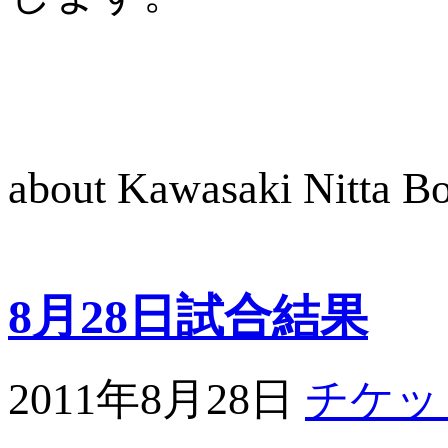
about Kawasaki Nitta 
8月28日試合結果
2011年8月28日
チケッ