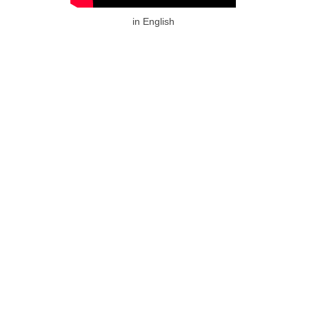
in English