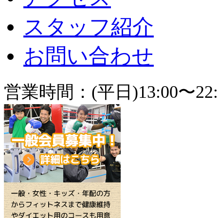
スタッフ紹介
お問い合わせ
営業時間：(平日)13:00〜22: