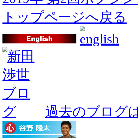
トップページへ戻る
過去のブログ