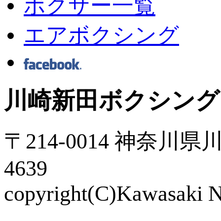
ボクサー一覧
エアボクシング
川崎新田ボクシング
〒214-0014 神奈川県川
4639
copyright(C)Kawasaki Ni