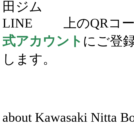
上のQRコー
式アカウント
にご登
します。
about Kawasaki Nitta 