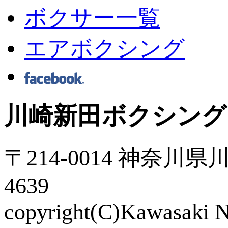
ボクサー一覧
エアボクシング
川崎新田ボクシング
〒214-0014 神奈川県川
4639
copyright(C)Kawasaki Ni