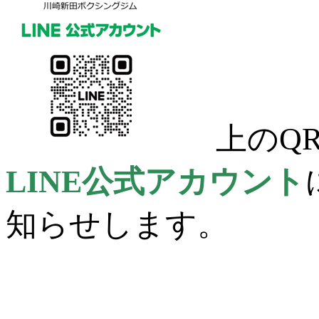
上のQR
LINE公式アカウント
知らせします。