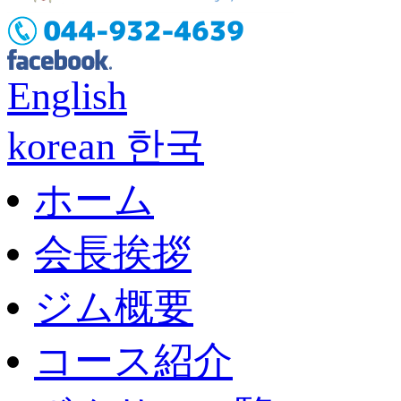
English
korean 한국
ホーム
会長挨拶
ジム概要
コース紹介