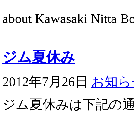
about Kawasaki Nitta 
ジム夏休み
2012年7月26日
お知ら
ジム夏休みは下記の