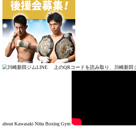
上のQRコードを読み取り、川崎新田
about Kawasaki Nitta Boxing Gym