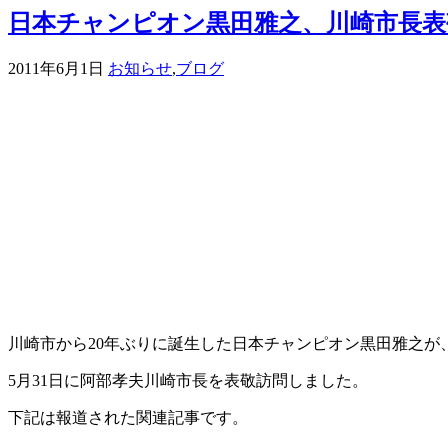
日本チャンピオン黒田雅之、川崎市長表
2011年6月1日
お知らせ
,
ブログ
川崎市から20年ぶりに誕生した日本チャンピオン黒田雅之が
5月31日に阿部孝夫川崎市長を表敬訪問しました。
下記は報道された関連記事です。