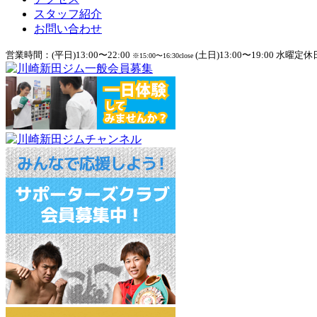
スタッフ紹介
お問い合わせ
営業時間：(平日)13:00〜22:00
(土日)13:00〜19:00 水曜定休
※15:00〜16:30close