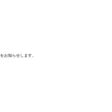
をお知らせします。