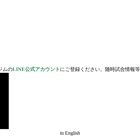
ジムの
LINE公式アカウント
にご登録ください。随時試合情報等
in English