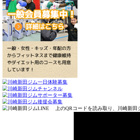
上のQRコードを読み取り、川崎新田