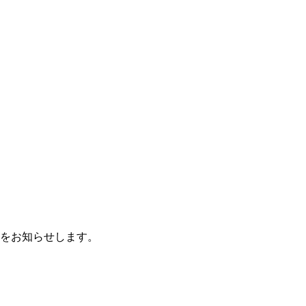
をお知らせします。