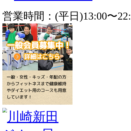
営業時間：(平日)13:00〜22: