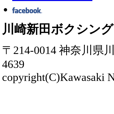
川崎新田ボクシング
〒214-0014 神奈川県川
4639
copyright(C)Kawasaki Ni