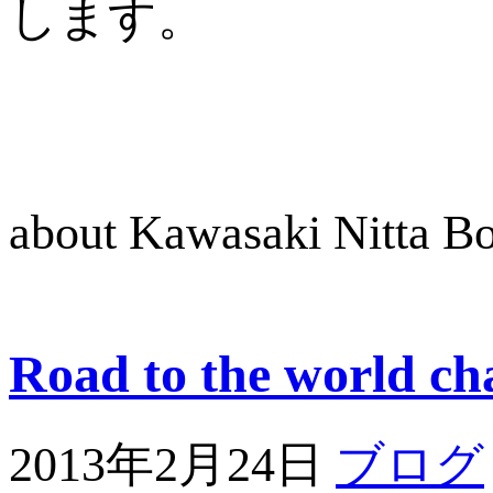
します。
about Kawasaki Nitta 
Road to the world c
2013年2月24日
ブログ