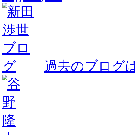
過去のブログ