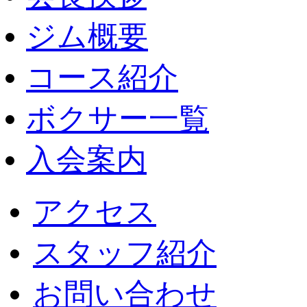
ジム概要
コース紹介
ボクサー一覧
入会案内
アクセス
スタッフ紹介
お問い合わせ