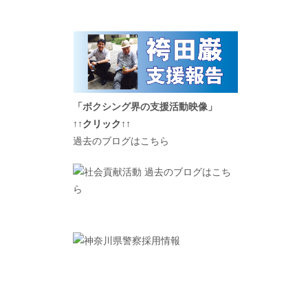
「ボクシング界の支援活動映像」
↑↑クリック↑↑
過去のブログはこちら
過去のブログはこち
ら