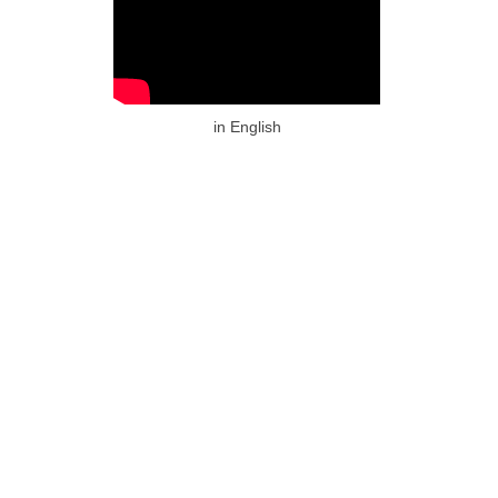
in English