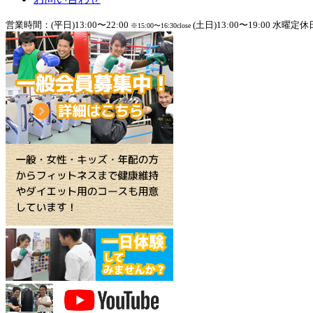
営業時間：(平日)13:00〜22:00
(土日)13:00〜19:00 水曜定休
※15:00〜16:30close