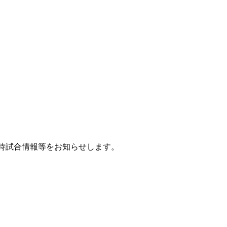
時試合情報等をお知らせします。