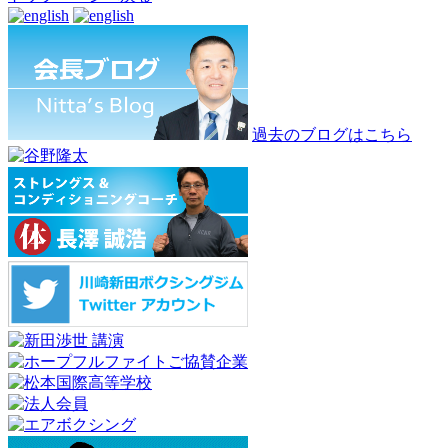
過去のブログはこちら