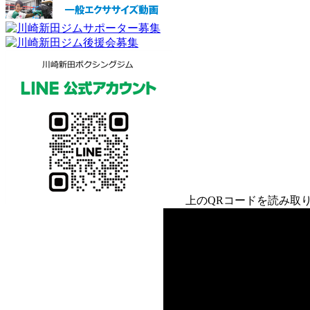
上のQRコードを読み取り