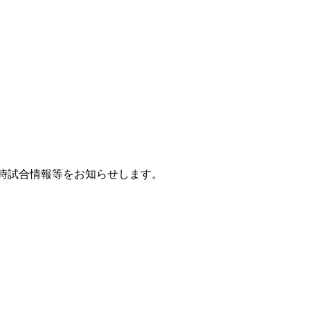
時試合情報等をお知らせします。