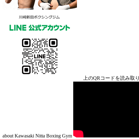
上のQRコードを読み取り
about Kawasaki Nitta Boxing Gym