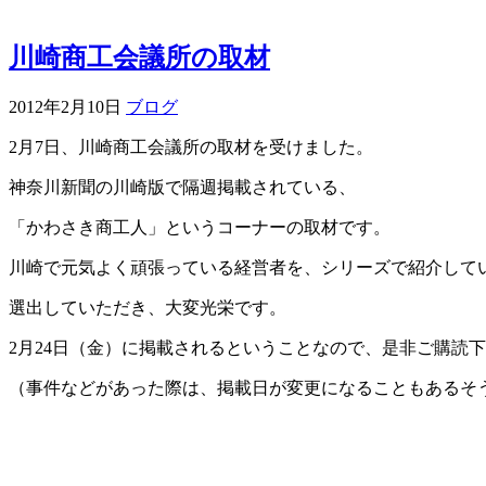
川崎商工会議所の取材
2012年2月10日
ブログ
‎2月7日、川崎商工会議所の取材を受けました。
神奈川新聞の川崎版で隔週掲載されている、
「かわさき商工人」というコーナーの取材です。
川崎で元気よく頑張っている経営者を、シリーズで紹介して
選出していただき、大変光栄です。
2月24日（金）に掲載されるということなので、是非ご購読
（事件などがあった際は、掲載日が変更になることもあるそ