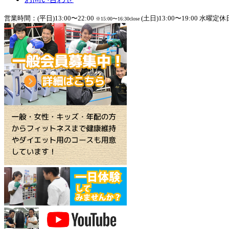
営業時間：(平日)13:00〜22:00
(土日)13:00〜19:00 水曜定休
※15:00〜16:30close